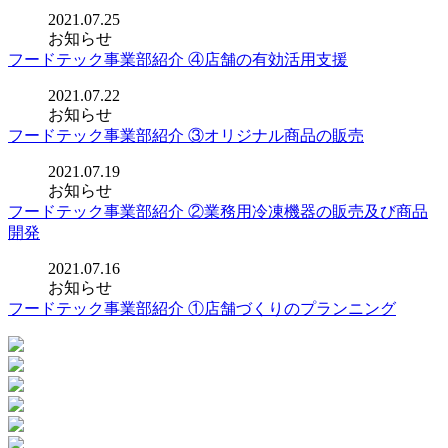
2021.07.25
お知らせ
フードテック事業部紹介 ④店舗の有効活用支援
2021.07.22
お知らせ
フードテック事業部紹介 ③オリジナル商品の販売
2021.07.19
お知らせ
フードテック事業部紹介 ②業務用冷凍機器の販売及び商品
開発
2021.07.16
お知らせ
フードテック事業部紹介 ①店舗づくりのプランニング