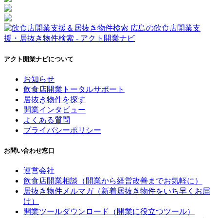
アクト開業ナビについて
お知らせ
飲食店開業トータルサポート
居抜き物件を探す
開業インタビュー
よくある質問
プライバシーポリシー
お問い合わせ窓口
運営会社
飲食店開業相談（開業から経営改善までお気軽に）
居抜き物件メルマガ（新着居抜き物件をいち早くお届
け）
開業ツールダウンロード（開業に役立つツール）