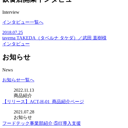
Interview
インタビュー一覧へ
2018.07.25
taverna TAKEDA（タベルナ タケダ）／武田 直樹様
インタビュー
お知らせ
News
お知らせ一覧へ
2022.11.13
商品紹介
【リリース】ACT-H-01_商品紹介ページ
2021.07.28
お知らせ
フードテック事業部紹介 ⑤IT導入支援