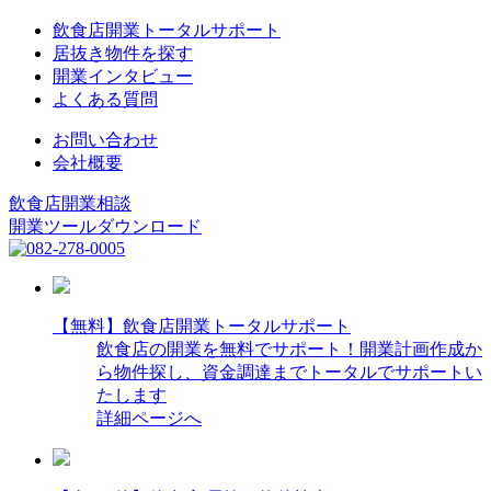
飲食店開業トータルサポート
居抜き物件を探す
開業インタビュー
よくある質問
お問い合わせ
会社概要
飲食店開業相談
開業ツールダウンロード
【無料】飲食店開業トータルサポート
飲食店の開業を無料でサポート！開業計画作成か
ら物件探し、資金調達までトータルでサポートい
たします
詳細ページへ