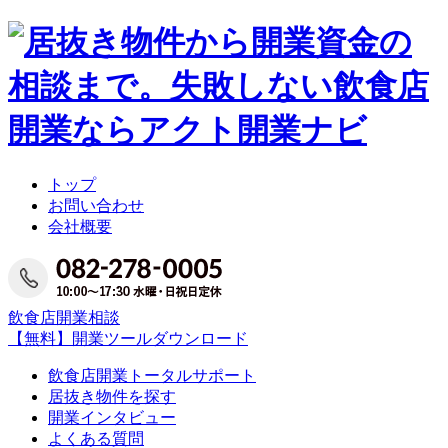
トップ
お問い合わせ
会社概要
飲食店開業相談
【無料】開業ツールダウンロード
飲食店開業トータルサポート
居抜き物件を探す
開業インタビュー
よくある質問