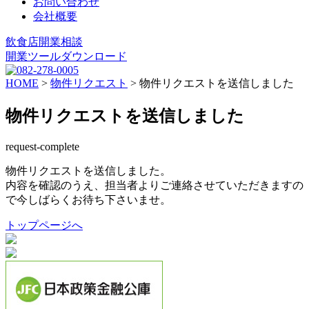
お問い合わせ
会社概要
飲食店開業相談
開業ツールダウンロード
HOME
>
物件リクエスト
>
物件リクエストを送信しました
物件リクエストを送信しました
request-complete
物件リクエストを送信しました。
内容を確認のうえ、担当者よりご連絡させていただきますの
で今しばらくお待ち下さいませ。
トップページへ