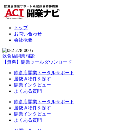
トップ
お問い合わせ
会社概要
飲食店開業相談
【無料】開業ツールダウンロード
飲食店開業トータルサポート
居抜き物件を探す
開業インタビュー
よくある質問
飲食店開業トータルサポート
居抜き物件を探す
開業インタビュー
よくある質問