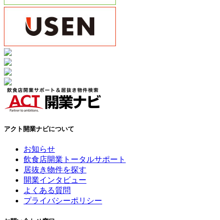
アクト開業ナビについて
お知らせ
飲食店開業トータルサポート
居抜き物件を探す
開業インタビュー
よくある質問
プライバシーポリシー