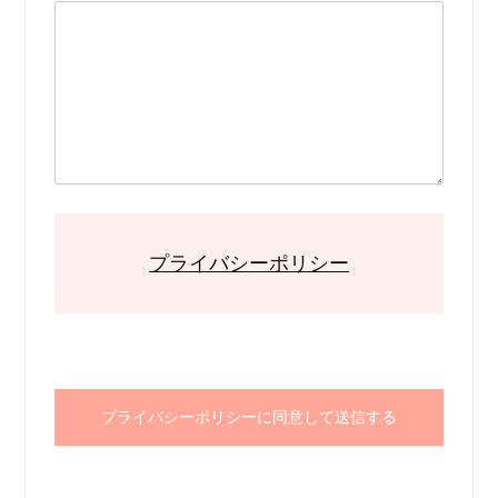
プライバシーポリシー