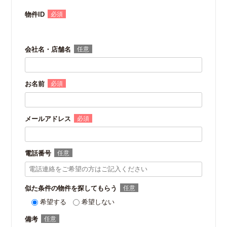
物件ID
会社名・店舗名
お名前
メールアドレス
電話番号
似た条件の物件を探してもらう
希望する
希望しない
備考