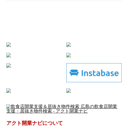
アクト開業ナビについて