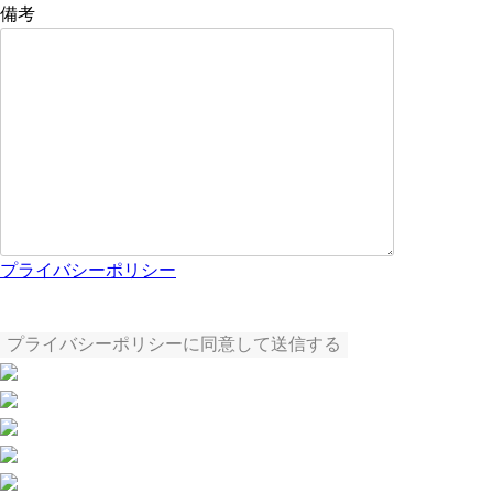
備考
プライバシーポリシー