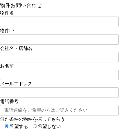
物件お問い合わせ
物件名
物件ID
会社名・店舗名
お名前
メールアドレス
電話番号
似た条件の物件を探してもらう
希望する
希望しない