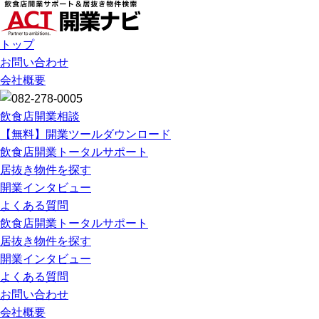
トップ
お問い合わせ
会社概要
飲食店開業相談
【無料】開業ツールダウンロード
飲食店開業トータルサポート
居抜き物件を探す
開業インタビュー
よくある質問
飲食店開業トータルサポート
居抜き物件を探す
開業インタビュー
よくある質問
お問い合わせ
会社概要