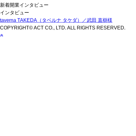
新着開業インタビュー
インタビュー
taverna TAKEDA（タベルナ タケダ）／武田 直樹様
COPYRIGHT© ACT CO., LTD. ALL RIGHTS RESERVED.