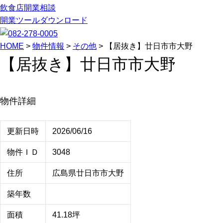
飲食店開業相談
開業ツールダウンロード
HOME
>
物件情報
>
その他
>
【居抜き】廿日市市大野
【居抜き】廿日市市大野
物件詳細
更新日時
2026/06/16
物件ＩＤ
3048
住所
広島県廿日市市大野
築年数
面積
41.18坪