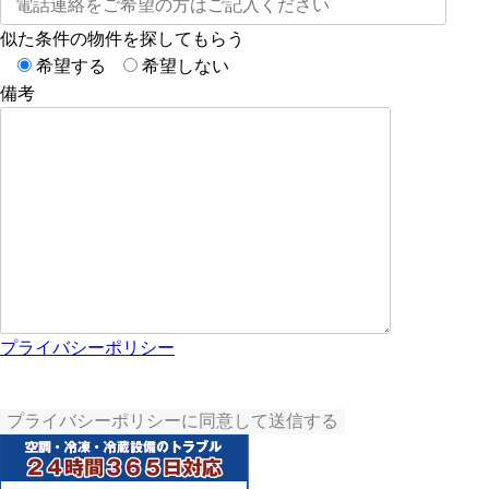
似た条件の物件を探してもらう
希望する
希望しない
備考
プライバシーポリシー