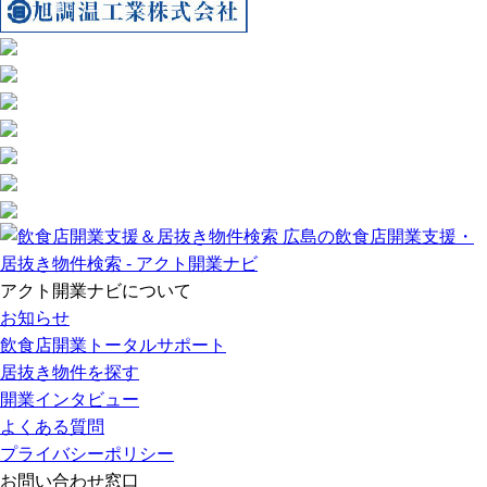
アクト開業ナビについて
お知らせ
飲食店開業トータルサポート
居抜き物件を探す
開業インタビュー
よくある質問
プライバシーポリシー
お問い合わせ窓口