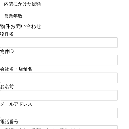
内装にかけた総額
営業年数
物件お問い合わせ
物件名
物件ID
会社名・店舗名
お名前
メールアドレス
電話番号