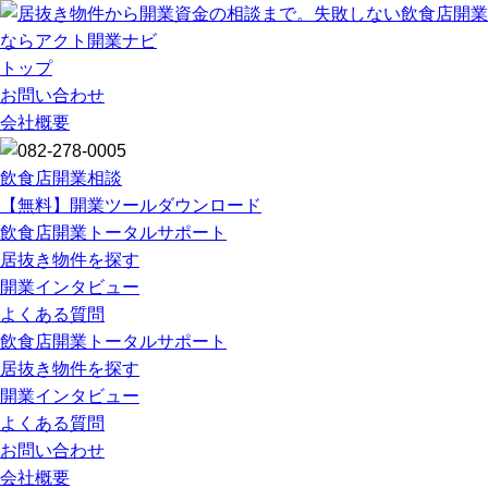
トップ
お問い合わせ
会社概要
飲食店開業相談
【無料】開業ツールダウンロード
飲食店開業トータルサポート
居抜き物件を探す
開業インタビュー
よくある質問
飲食店開業トータルサポート
居抜き物件を探す
開業インタビュー
よくある質問
お問い合わせ
会社概要