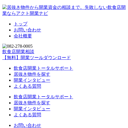
トップ
お問い合わせ
会社概要
飲食店開業相談
【無料】開業ツールダウンロード
飲食店開業トータルサポート
居抜き物件を探す
開業インタビュー
よくある質問
飲食店開業トータルサポート
居抜き物件を探す
開業インタビュー
よくある質問
お問い合わせ