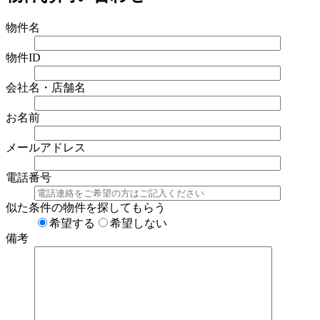
物件名
物件ID
会社名・店舗名
お名前
メールアドレス
電話番号
似た条件の物件を探してもらう
希望する
希望しない
備考