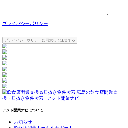
プライバシーポリシー
アクト開業ナビについて
お知らせ
飲食店開業トータルサポート